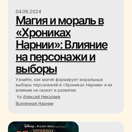
04.09.2024
Магия и мораль в
«Хрониках
Нарнии»: Влияние
на персонажи и
выборы
Узнайте, как магия формирует моральные
выборы персонажей в «Хрониках Нарнии» и их
влияние на сюжет и развитие.
by
Алексей Николаев
Вселенная Нарнии