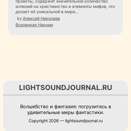
проекты, содержит значительное количество
аллюзий на христианство и элементы мифов, что
делает её уникальной в мире…
by
Алексей Николаев
Вселенная Нарнии
LIGHTSOUNDJOURNAL.RU
Волшебство и фантазия: погрузитесь в
удивительные миры фантастики.
Copyright 2026 — lightsoundjournal.ru