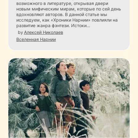
возможного в литературе, открывая двери
новым мифическим мирам, которые по сей день
вдохновляют авторов. В данной статье мы
исследуем, как «Хроники Нарнии» повлияли на
развитие жанра фэнтези. Истоки…
by
Алексей Николаев
Вселенная Нарнии