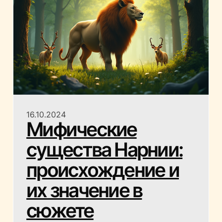
16.10.2024
Мифические
существа Нарнии:
происхождение и
их значение в
сюжете