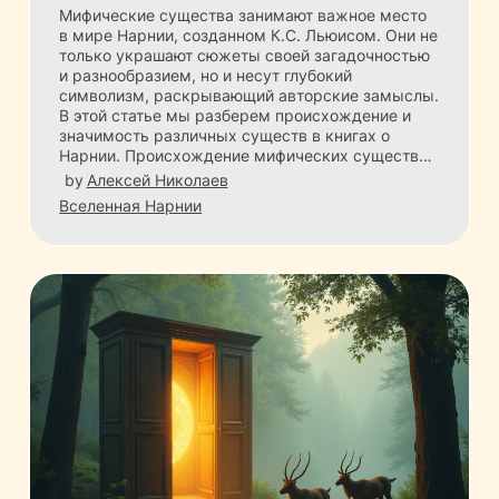
Мифические существа занимают важное место
в мире Нарнии, созданном К.С. Льюисом. Они не
только украшают сюжеты своей загадочностью
и разнообразием, но и несут глубокий
символизм, раскрывающий авторские замыслы.
В этой статье мы разберем происхождение и
значимость различных существ в книгах о
Нарнии. Происхождение мифических существ…
by
Алексей Николаев
Вселенная Нарнии