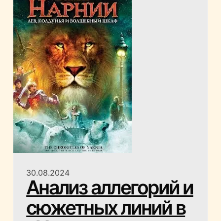
30.08.2024
Анализ аллегорий и
сюжетных линий в