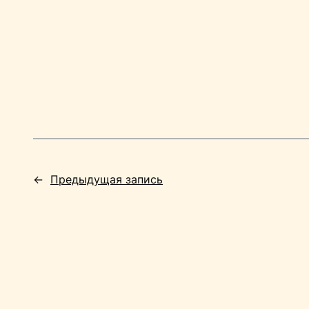
←
Предыдущая запись