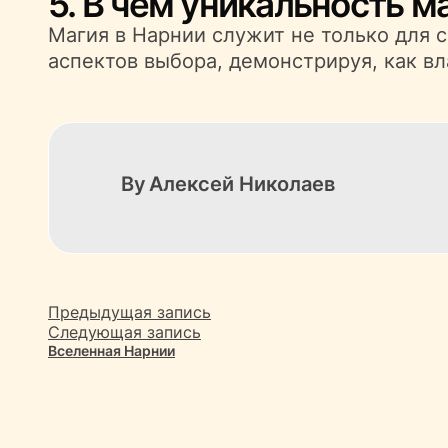
5. В чем уникальность м
Магия в Нарнии служит не только для 
аспектов выбора, демонстрируя, как вл
By
Алексей Николаев
Предыдущая запись
Следующая запись
Вселенная Нарнии