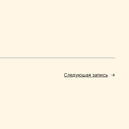
Следующая запись
→