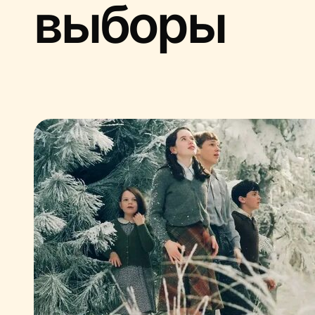
выборы