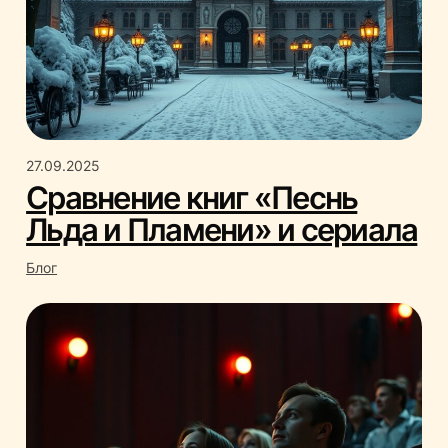
27.09.2025
Сравнение книг «Песнь
Льда и Пламени» и сериала
Блог