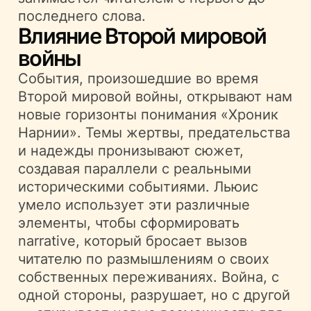
последнего слова.
Влияние Второй мировой
войны
События, произошедшие во время
Второй мировой войны, открывают нам
новые горизонты понимания «Хроник
Нарнии». Темы жертвы, предательства
и надежды пронизывают сюжет,
создавая параллели с реальными
историческими событиями. Льюис
умело использует эти различные
элементы, чтобы сформировать
narrative, который бросает вызов
читателю по размышлениям о своих
собственных переживаниях. Война, с
одной стороны, разрушает, но с другой