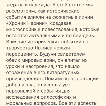
жертва и надежда. В этой статье мы
рассмотрим, как исторические
события влияли на сюжетные линии
«Хроник Нарнии», создавая
многослойные повествования, которые
остаются актуальными и по сей день.
Влияние исторических событий на
творчество Льюиса нельзя
переоценить. Будучи свидетелем
обеих мировых войн, он впитал их
уроки и настроения, что нашло
отражение в его литературных
произведениях. Помимо конфронтации
добра и зла, он использует
персонажей и события для
исследования философских и
моральных вопросов. Все эти аспекты