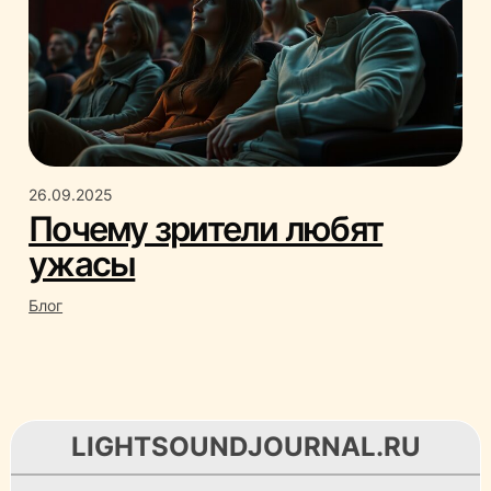
26.09.2025
Почему зрители любят
ужасы
Блог
LIGHTSOUNDJOURNAL.RU