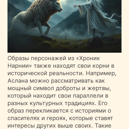
Образы персонажей из «Хроник
Нарнии» также находят свои корни в
исторической реальности. Например,
Аслана можно рассматривать как
мощный символ доброты и жертвы,
который находит свои параллели в
разных культурных традициях. Его
образ перекликается с историями о
спасителях и героях, которые ставят
интересы других выше своих. Такие