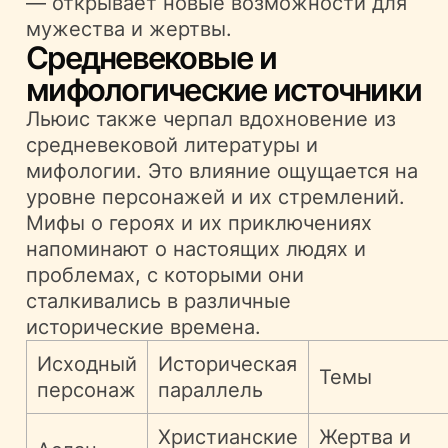
— открывает новые возможности для
мужества и жертвы.
Средневековые и
мифологические источники
Льюис также черпал вдохновение из
средневековой литературы и
мифологии. Это влияние ощущается на
уровне персонажей и их стремлений.
Мифы о героях и их приключениях
напоминают о настоящих людях и
проблемах, с которыми они
сталкивались в различные
исторические времена.
Исходный
Историческая
Темы
персонаж
параллель
Христианские
Жертва и