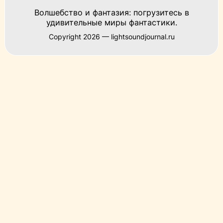
Волшебство и фантазия: погрузитесь в
удивительные миры фантастики.
Copyright 2026 — lightsoundjournal.ru