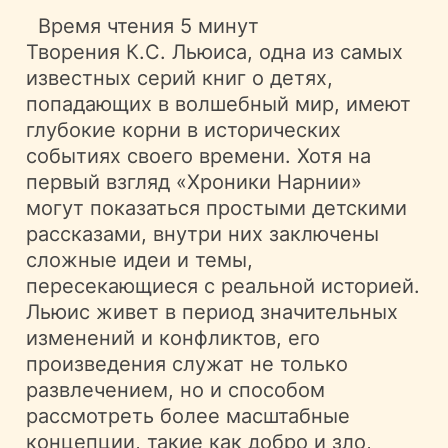
Время чтения
5 минут
Творения К.С. Льюиса, одна из самых
известных серий книг о детях,
попадающих в волшебный мир, имеют
глубокие корни в исторических
событиях своего времени. Хотя на
первый взгляд «Хроники Нарнии»
могут показаться простыми детскими
рассказами, внутри них заключены
сложные идеи и темы,
пересекающиеся с реальной историей.
Льюис живет в период значительных
изменений и конфликтов, его
произведения служат не только
развлечением, но и способом
рассмотреть более масштабные
концепции, такие как добро и зло,