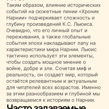
Таким образом, влияние исторических
событий на сюжетные линии «Хроник
Нарнии» подчеркивает сложность и
глубину произведений К.С. Льюиса.
Очевидно, что его личный опыт и
переживания, а также глобальные
события эпохи накладывают лапу на
характеристики мира Нарнии. Льюис
тактично использует эти элементы,
чтобы создать мощное мнение о
войне, добре и зле. Сочетая миф и
реальность, он создает мир, который
остаётся релевантным и актуальным
для читателей всех возрастов. Именно
за этим разнообразием и глубиной мы
возвращаемся к историям о Нарнии.
Часто задаваемые