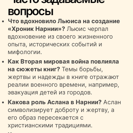
вопросы
Что вдохновило Льюиса на создание
«Хроник Нарнии»?
Льюис черпал
вдохновение из своего жизненного
опыта, исторических событий и
мифологии.
Как Вторая мировая война повлияла
на сюжеты книг?
Темы борьбы,
жертвы и надежды в книге отражают
реалии военного времени, например,
эвакуация детей из городов.
Какова роль Аслана в Нарнии?
Аслан
символизирует доброту и жертву, а
его образ пересекается с
христианскими традициями.