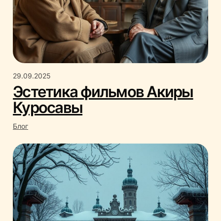
29.09.2025
Эстетика фильмов Акиры
Куросавы
Блог