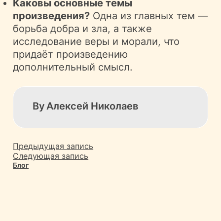
Каковы основные темы
произведения?
Одна из главных тем —
борьба добра и зла, а также
исследование веры и морали, что
придаёт произведению
дополнительный смысл.
By
Алексей Николаев
Предыдущая запись
Следующая запись
Блог