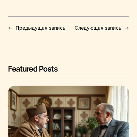
←
Предыдущая запись
Следующая запись
→
Featured Posts