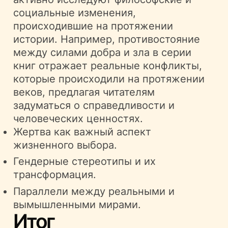
социальные изменения,
происходившие на протяжении
истории. Например, противостояние
между силами добра и зла в серии
книг отражает реальные конфликты,
которые происходили на протяжении
веков, предлагая читателям
задуматься о справедливости и
человеческих ценностях.
Жертва как важный аспект
жизненного выбора.
Гендерные стереотипы и их
трансформация.
Параллели между реальными и
вымышленными мирами.
Итог