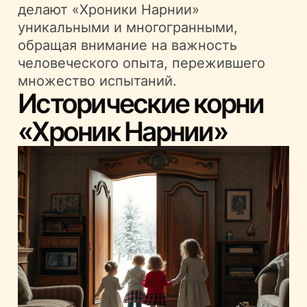
делают «Хроники Нарнии»
уникальными и многогранными,
обращая внимание на важность
человеческого опыта, пережившего
множество испытаний.
Исторические корни
«Хроник Нарнии»