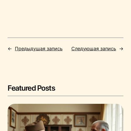
←
Предыдущая запись
Следующая запись
→
Featured Posts