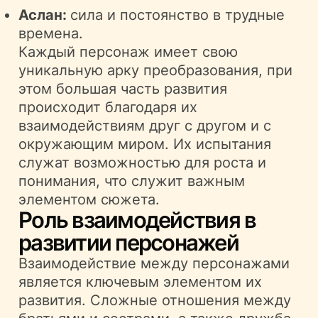
Аслан:
сила и постоянство в трудные
времена.
Каждый персонаж имеет свою
уникальную арку преобразования, при
этом большая часть развития
происходит благодаря их
взаимодействиям друг с другом и с
окружающим миром. Их испытания
служат возможностью для роста и
понимания, что служит важным
элементом сюжета.
Роль взаимодействия в
развитии персонажей
Взаимодействие между персонажами
является ключевым элементом их
развития. Сложные отношения между