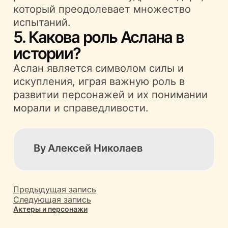
который преодолевает множество
испытаний.
5. Какова роль Аслана в
истории?
Аслан является символом силы и
искупления, играя важную роль в
развитии персонажей и их понимании
морали и справедливости.
By
Алексей Николаев
Предыдущая запись
Следующая запись
Актеры и персонажи