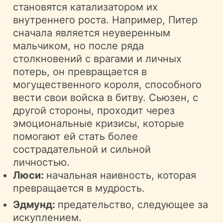
становятся катализатором их
внутреннего роста. Например, Питер
сначала является неуверенным
мальчиком, но после ряда
столкновений с врагами и личных
потерь, он превращается в
могущественного короля, способного
вести свои войска в битву. Сьюзен, с
другой стороны, проходит через
эмоциональные кризисы, которые
помогают ей стать более
сострадательной и сильной
личностью.
Люси:
начальная наивность, которая
превращается в мудрость.
Эдмунд:
предательство, следующее за
искуплением.