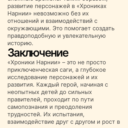
развитие персонажей в «Хрониках
Нарнии» невозможно без их
отношений и взаимодействий с
окружающими. Это помогает создать
правдоподобную и увлекательную
историю.
Заключение
«Хроники Нарнии» – это не просто
приключенческая саги, а глубокое
исследование персонажей и их
развития. Каждый герой, начиная с
неопытных детей до сильных
правителей, проходит по пути
самопознания и преодоления
трудностей. Их испытания,
взаимодействие друг с другом и рост в