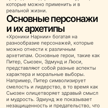
которые можно применить и в
реальной жизни.
Основные персонажи
и их архетипы
«Хроники Нарнии» богатая на
разнообразие персонажей, которые
можно отнести к различным
архетипам. Основные герои, такие как
Питер, Сьюзен, Эдмунд и Люси,
представляют собой разные аспекты
характера и моральные выборы.
Например, Питер символизирует
смелость и лидерство, в то время как
Сьюзен олицетворяет здравый смысл
и мудрость. Эдмунд же показывает
незащищенность и предательство, что