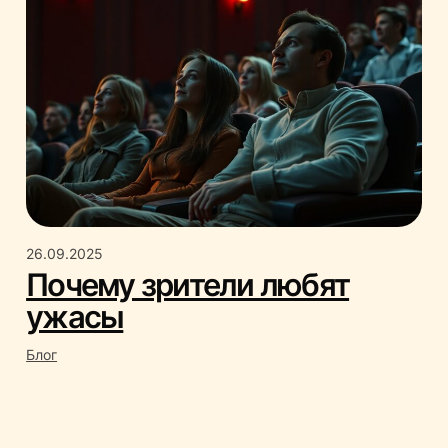
26.09.2025
Почему зрители любят
ужасы
Блог