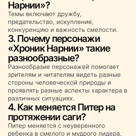
Нарнии»?
Темы включают дружбу,
предательство, искупление,
конкуренцию и важность смелости.
3. Почему персонажи
«Хроник Нарнии» такие
разнообразные?
Разнообразие персонажей помогает
зрителям и читателям видеть разные
стороны человеческой природы и
проявлять разные аспекты характера в
различных ситуациях.
4. Как меняется Питер на
протяжении саги?
Питер меняется с неуверенного
ребенка в смелого и мудрого лидера,