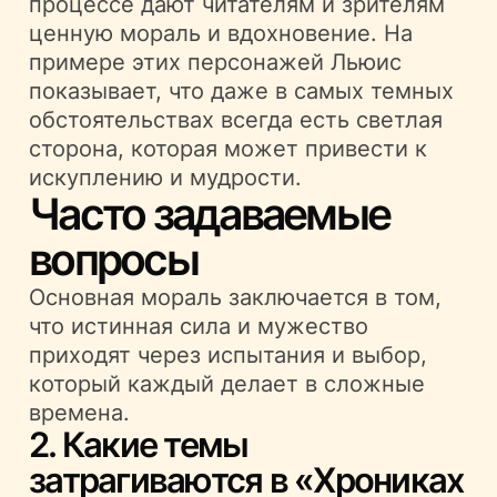
процессе дают читателям и зрителям
ценную мораль и вдохновение. На
примере этих персонажей Льюис
показывает, что даже в самых темных
обстоятельствах всегда есть светлая
сторона, которая может привести к
искуплению и мудрости.
Часто задаваемые
вопросы
Основная мораль заключается в том,
что истинная сила и мужество
приходят через испытания и выбор,
который каждый делает в сложные
времена.
2. Какие темы
затрагиваются в «Хрониках