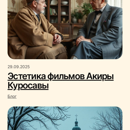
29.09.2025
Эстетика фильмов Акиры
Куросавы
Блог