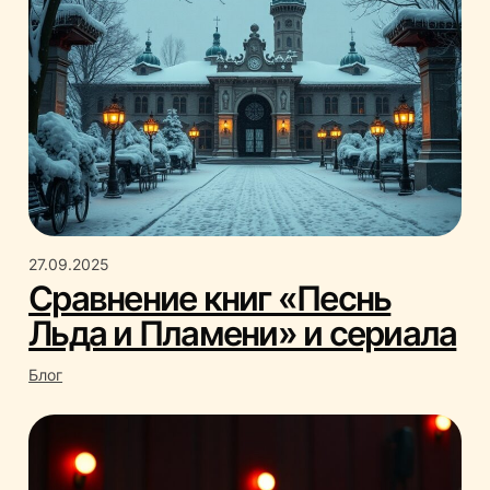
27.09.2025
Сравнение книг «Песнь
Льда и Пламени» и сериала
Блог