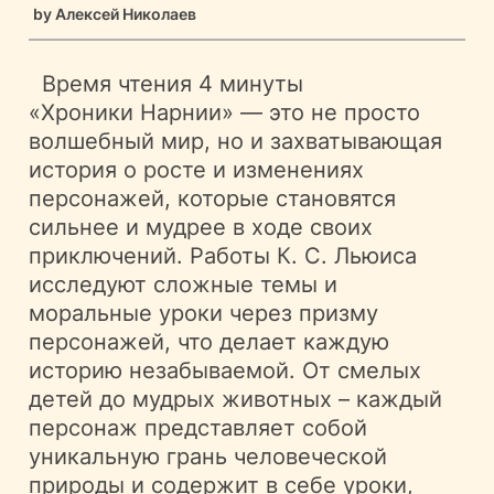
by
Алексей Николаев
Время чтения
4 минуты
«Хроники Нарнии» — это не просто
волшебный мир, но и захватывающая
история о росте и изменениях
персонажей, которые становятся
сильнее и мудрее в ходе своих
приключений. Работы К. С. Льюиса
исследуют сложные темы и
моральные уроки через призму
персонажей, что делает каждую
историю незабываемой. От смелых
детей до мудрых животных – каждый
персонаж представляет собой
уникальную грань человеческой
природы и содержит в себе уроки,