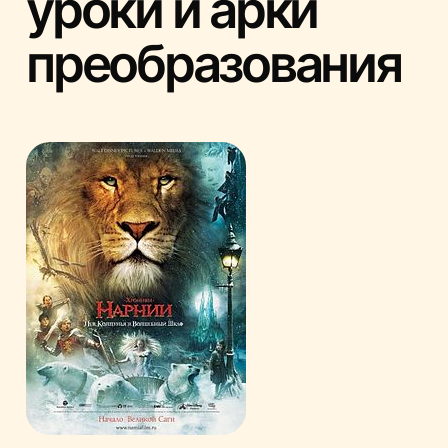
уроки и арки
преобразования