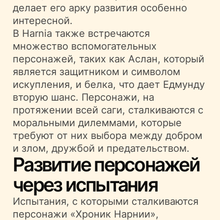
делает его арку развития особенно
интересной.
В Нarnia также встречаются
множество вспомогательных
персонажей, таких как Аслан, который
является защитником и символом
искупления, и белка, что дает Едмунду
вторую шанс. Персонажи, на
протяжении всей саги, сталкиваются с
моральными дилеммами, которые
требуют от них выбора между добром
и злом, дружбой и предательством.
Развитие персонажей
через испытания
Испытания, с которыми сталкиваются
персонажи «Хроник Нарнии»,