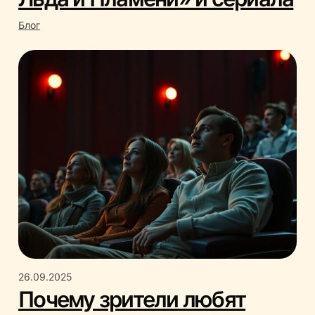
Блог
26.09.2025
Почему зрители любят