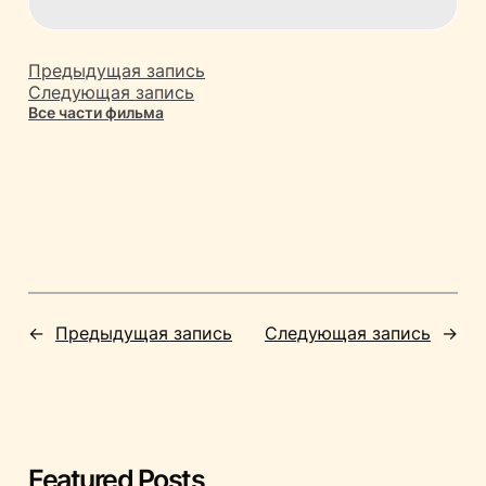
Предыдущая запись
Следующая запись
Все части фильма
←
Предыдущая запись
Следующая запись
→
Featured Posts