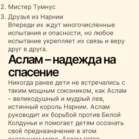
Мистер Тумнус
Друзья из Нарнии
Впереди их ждут многочисленные
испытания и опасности, но любое
испытание укрепляет их связь и веру
друг в друга.
Аслам – надежда на
спасение
Никогда ранее дети не встречались с
таким мощным союзником, как Аслам
– великодушный и мудрый лев,
истинный король Нарнии. Аслам
руководит их борьбой против Белой
Колдуньи и помогает детям осознать
своё предназначение в этом