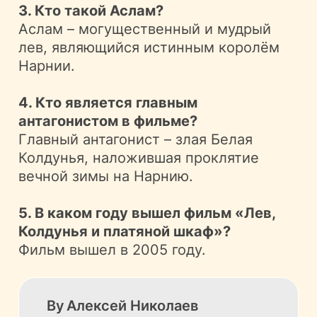
3. Кто такой Аслам?
Аслам – могущественный и мудрый
лев, являющийся истинным королём
Нарнии.
4. Кто является главным
антагонистом в фильме?
Главный антагонист – злая Белая
Колдунья, наложившая проклятие
вечной зимы на Нарнию.
5. В каком году вышел фильм «Лев,
Колдунья и платяной шкаф»?
Фильм вышел в 2005 году.
By
Алексей Николаев