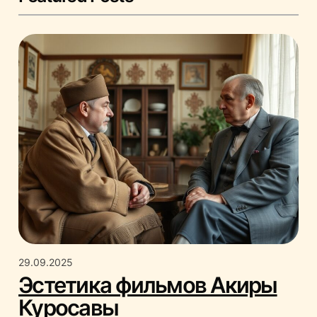
29.09.2025
Эстетика фильмов Акиры
Куросавы