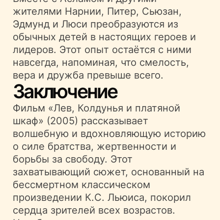
жителями Нарнии, Питер, Сьюзан,
Эдмунд и Люси преобразуются из
обычных детей в настоящих героев и
лидеров. Этот опыт остаётся с ними
навсегда, напоминая, что смелость,
вера и дружба превыше всего.
Заключение
Фильм «Лев, Колдунья и платяной
шкаф» (2005) рассказывает
волшебную и вдохновляющую историю
о силе братства, жертвенности и
борьбы за свободу. Этот
захватывающий сюжет, основанный на
бессмертном классическом
произведении К.С. Льюиса, покорил
сердца зрителей всех возрастов.