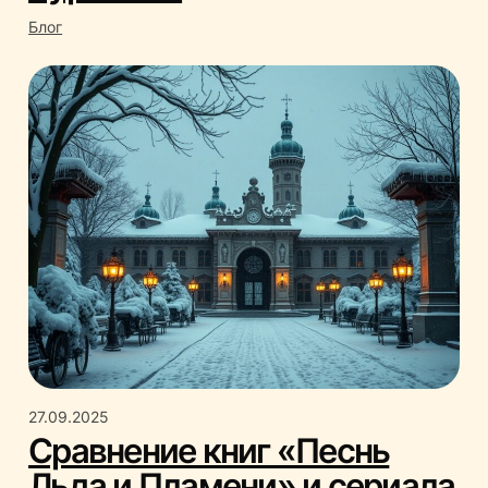
Блог
27.09.2025
Сравнение книг «Песнь
Льда и Пламени» и сериала